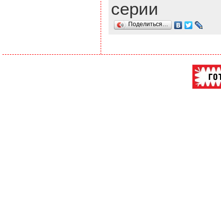
серии
Поделиться…